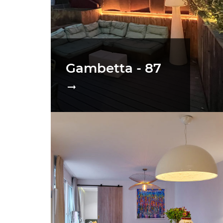
Gambetta - 87