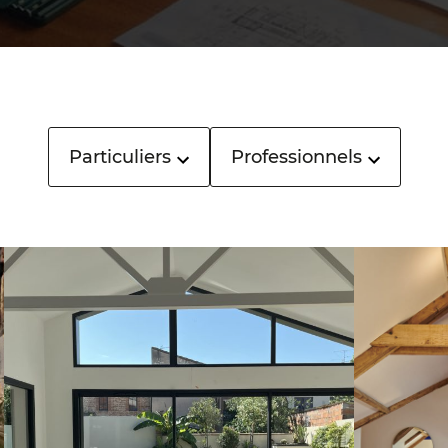
Particuliers
Professionnels