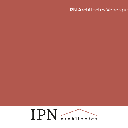
IPN Architectes Venerqu