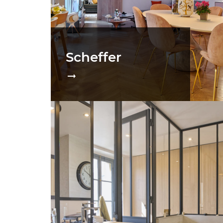
Scheffer