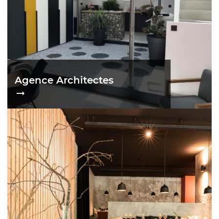
Agence Architectes