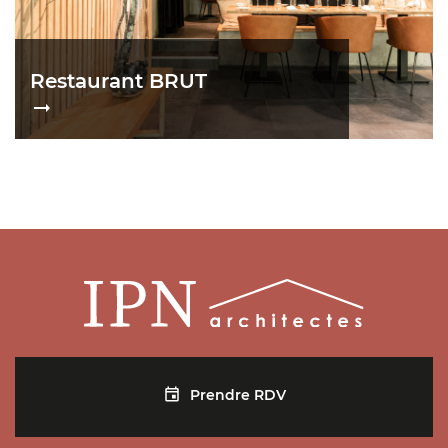
Restaurant BRUT
Prendre RDV