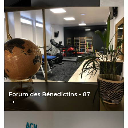
Forum des Bénedictins - 87