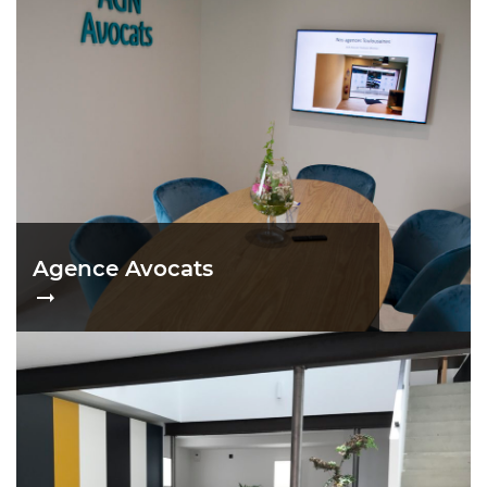
Agence Avocats