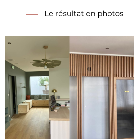
Le résultat en photos