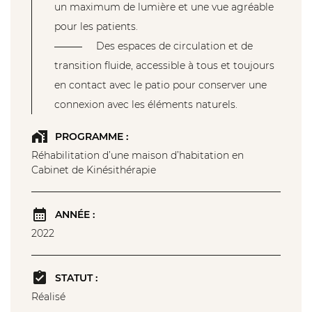
un maximum de lumière et une vue agréable
pour les patients.
Des espaces de circulation et de
transition fluide, accessible à tous et toujours
en contact avec le patio pour conserver une
connexion avec les éléments naturels.
PROGRAMME :
Réhabilitation d’une maison d’habitation en
Cabinet de Kinésithérapie
ANNÉE :
2022
STATUT :
Réalisé