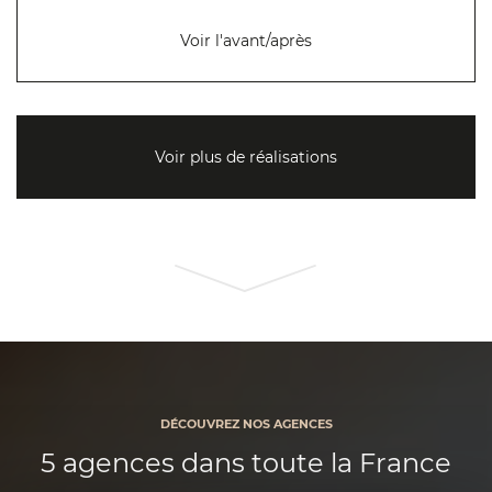
Voir l'avant/après
Voir plus de réalisations
DÉCOUVREZ NOS AGENCES
5 agences dans toute la France