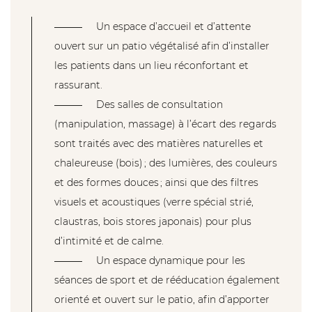
Un espace d’accueil et d’attente
ouvert sur un patio végétalisé afin d’installer
les patients dans un lieu réconfortant et
rassurant.
Des salles de consultation
(manipulation, massage) à l’écart des regards
sont traités avec des matières naturelles et
chaleureuse (bois) ; des lumières, des couleurs
et des formes douces ; ainsi que des filtres
visuels et acoustiques (verre spécial strié,
claustras, bois stores japonais) pour plus
d’intimité et de calme.
Un espace dynamique pour les
séances de sport et de rééducation également
orienté et ouvert sur le patio, afin d’apporter