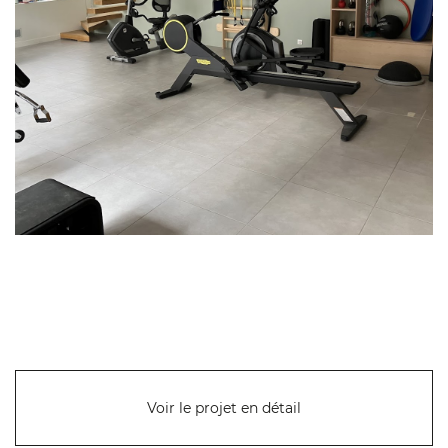
Voir le projet en détail