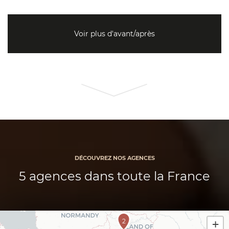
Voir plus d'avant/après
DÉCOUVREZ NOS AGENCES
5 agences dans toute la France
2
+