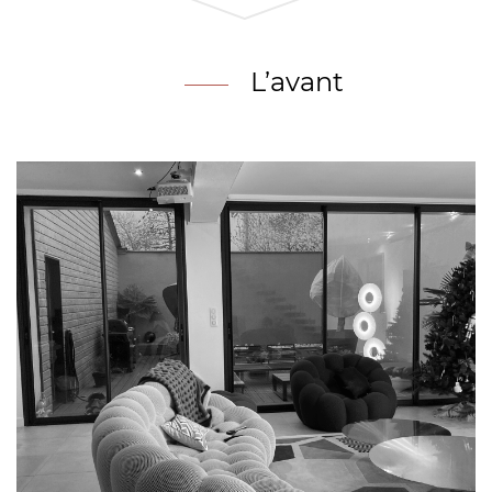
L’avant