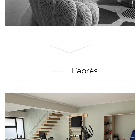
L’après