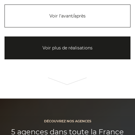
Voir l'avant/après
Voir plus de réalisations
DÉCOUVREZ NOS AGENCES
5 agences dans toute la France