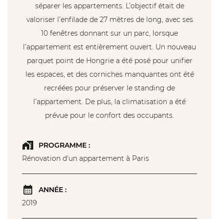
séparer les appartements. L’objectif était de
valoriser l’enfilade de 27 mètres de long, avec ses
10 fenêtres donnant sur un parc, lorsque
l’appartement est entièrement ouvert. Un nouveau
parquet point de Hongrie a été posé pour unifier
les espaces, et des corniches manquantes ont été
recréées pour préserver le standing de
l’appartement. De plus, la climatisation a été
prévue pour le confort des occupants.
PROGRAMME :
Rénovation d'un appartement à Paris
ANNÉE :
2019