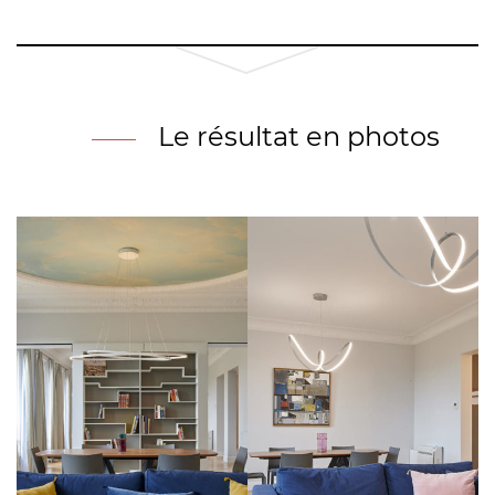
Le résultat en photos