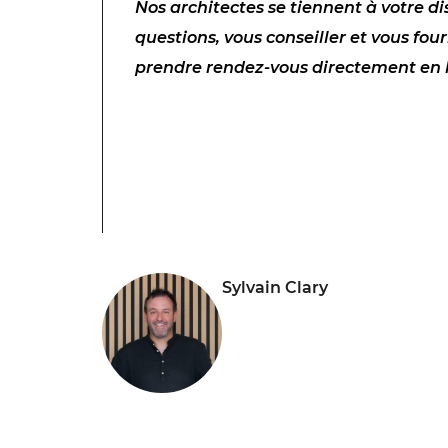
Nos architectes se tiennent à votre d
questions, vous conseiller et vous fou
prendre rendez-vous directement en 
Sylvain Clary