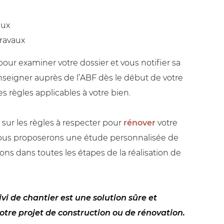
aux
ravaux
our examiner votre dossier et vous notifier sa
enseigner auprès de l’ABF dès le début de votre
es règles applicables à votre bien.
 sur les règles à respecter pour
rénover
votre
 vous proposerons une étude personnalisée de
ns dans toutes les étapes de la réalisation de
ivi de chantier est une solution sûre et
votre projet de construction ou de rénovation.