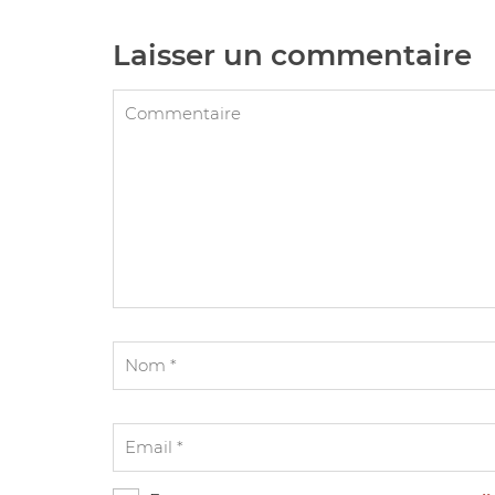
Laisser un commentaire