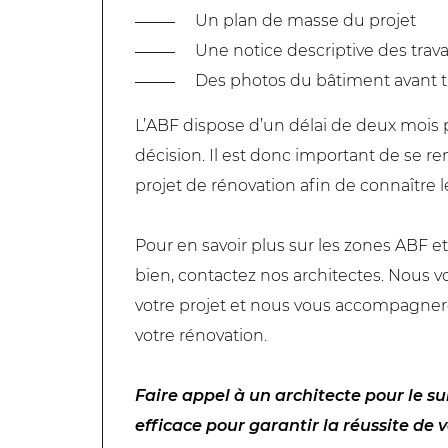
Un plan de masse du projet
Une notice descriptive des trav
Des photos du bâtiment avant t
L’ABF dispose d’un délai de deux mois p
décision. Il est donc important de se r
projet de rénovation afin de connaître l
Pour en savoir plus sur les zones ABF et
bien, contactez nos architectes. Nous
votre projet et nous vous accompagnero
votre rénovation.
Faire appel à un architecte pour le su
efficace pour garantir la réussite de 