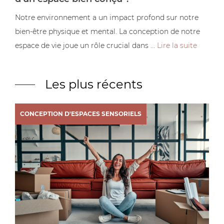
Notre environnement a un impact profond sur notre
bien-être physique et mental. La conception de notre
espace de vie joue un rôle crucial dans ...
Lire la suite
Les plus récents
CONCEPTION D'ESPACES SENSORIELS