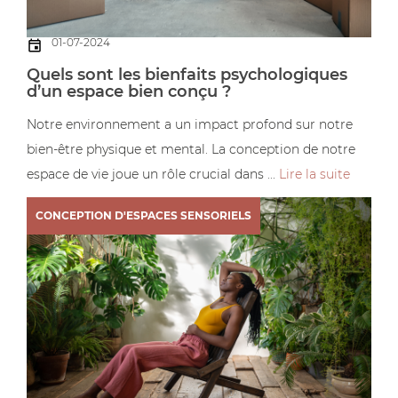
01-07-2024
Quels sont les bienfaits psychologiques
d’un espace bien conçu ?
Notre environnement a un impact profond sur notre
bien-être physique et mental. La conception de notre
espace de vie joue un rôle crucial dans ...
Lire la suite
CONCEPTION D'ESPACES SENSORIELS