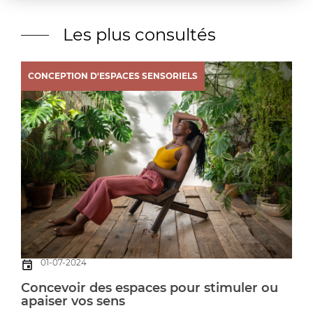
Les plus consultés
CONCEPTION D'ESPACES SENSORIELS
01-07-2024
Concevoir des espaces pour stimuler ou
apaiser vos sens