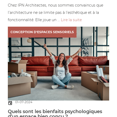
Chez IPN Architectes, nous sommes convaincus que
l’architecture ne se limite pas à l’esthétique et à la
fonctionnalité. Elle joue un ...
Lire la suite
CONCEPTION D'ESPACES SENSORIELS
01-07-2024
Quels sont les bienfaits psychologiques
d’un espace bien conçu ?