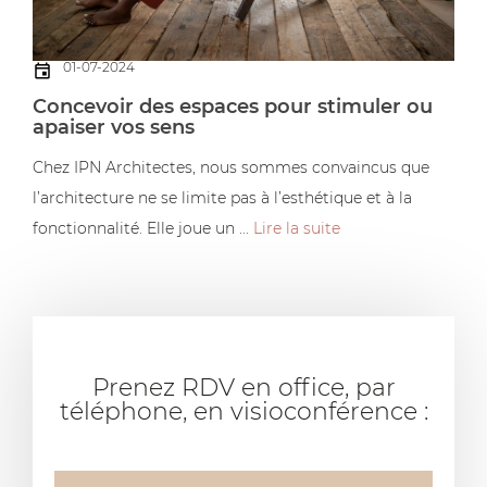
01-07-2024
Concevoir des espaces pour stimuler ou
apaiser vos sens
Chez IPN Architectes, nous sommes convaincus que
l’architecture ne se limite pas à l’esthétique et à la
fonctionnalité. Elle joue un ...
Lire la suite
Prenez RDV en office, par
téléphone, en visioconférence :