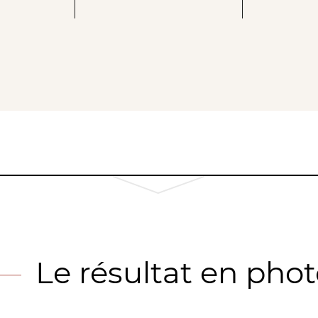
Le résultat en pho