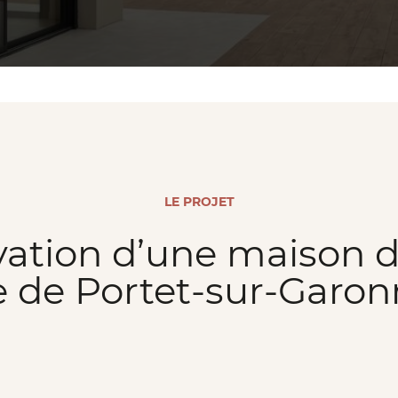
LE PROJET
ation d’une maison d
e de Portet-sur-Garonn