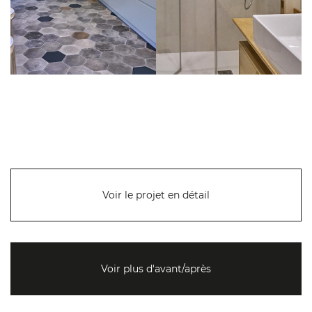
Voir le projet en détail
Voir plus d'avant/après