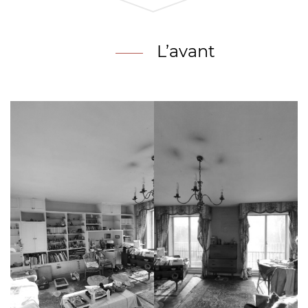
L’avant