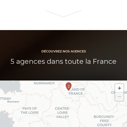
DÉCOUVREZ NOS AGENCES
5 agences dans toute la France
2
+
−