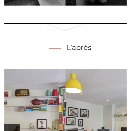
L’après